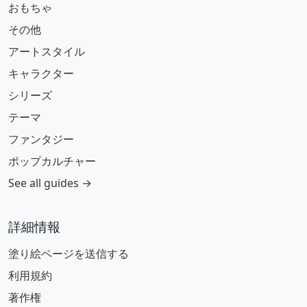
おもちゃ
その他
アートスタイル
キャラクター
シリーズ
テーマ
ファンタジー
ポップカルチャー
See all guides →
詳細情報
塗り絵ページを送信する
利用規約
著作権