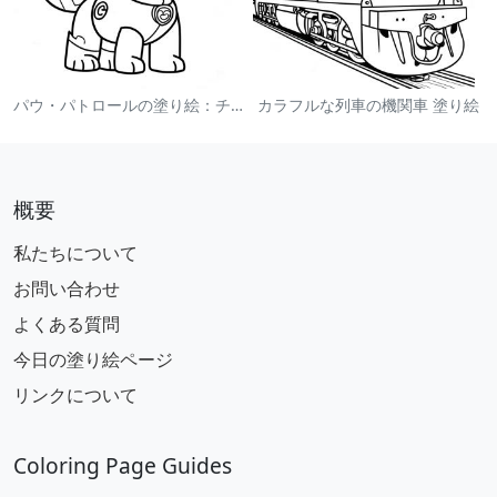
パウ・パトロールの塗り絵：チェイス
カラフルな列車の機関車 塗り絵
概要
私たちについて
お問い合わせ
よくある質問
今日の塗り絵ページ
リンクについて
Coloring Page Guides