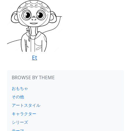
Et
BROWSE BY THEME
おもちゃ
その他
アートスタイル
キャラクター
シリーズ
テーマ