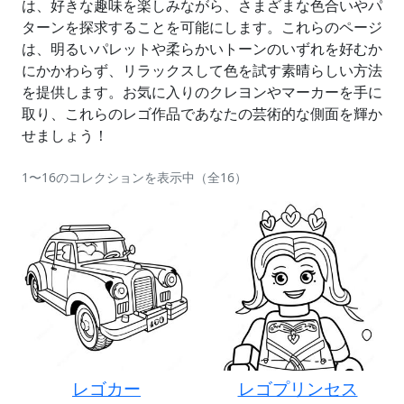
は、好きな趣味を楽しみながら、さまざまな色合いやパ
ターンを探求することを可能にします。これらのページ
は、明るいパレットや柔らかいトーンのいずれを好むか
にかかわらず、リラックスして色を試す素晴らしい方法
を提供します。お気に入りのクレヨンやマーカーを手に
取り、これらのレゴ作品であなたの芸術的な側面を輝か
せましょう！
1〜16のコレクションを表示中（全16）
レゴカー
レゴプリンセス