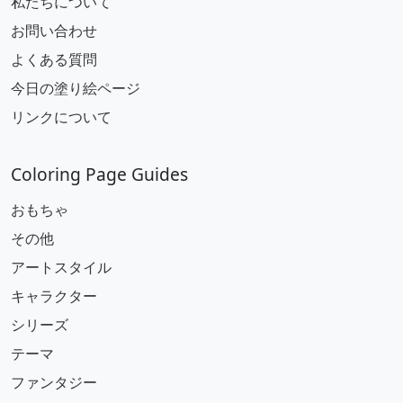
私たちについて
お問い合わせ
よくある質問
今日の塗り絵ページ
リンクについて
Coloring Page Guides
おもちゃ
その他
アートスタイル
キャラクター
シリーズ
テーマ
ファンタジー