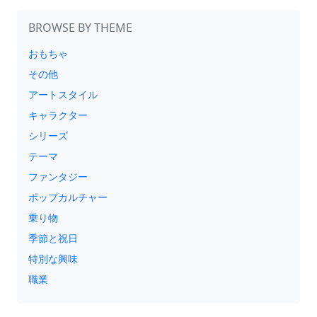
BROWSE BY THEME
おもちゃ
その他
アートスタイル
キャラクター
シリーズ
テーマ
ファンタジー
ポップカルチャー
乗り物
季節と祝日
特別な興味
職業