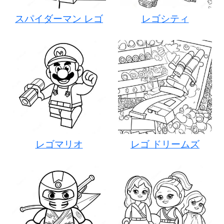
スパイダーマン レゴ
レゴシティ
レゴマリオ
レゴ ドリームズ