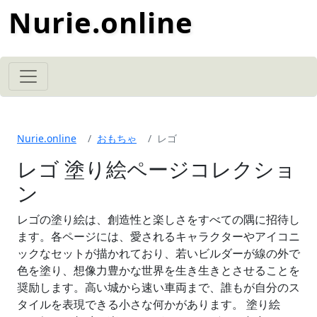
Nurie.online
Nurie.online
おもちゃ
レゴ
レゴ 塗り絵ページコレクショ
ン
レゴの塗り絵は、創造性と楽しさをすべての隅に招待し
ます。各ページには、愛されるキャラクターやアイコニ
ックなセットが描かれており、若いビルダーが線の外で
色を塗り、想像力豊かな世界を生き生きとさせることを
奨励します。高い城から速い車両まで、誰もが自分のス
タイルを表現できる小さな何かがあります。 塗り絵