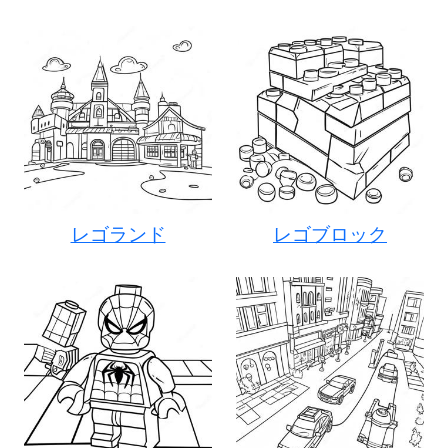
レゴランド
レゴブロック