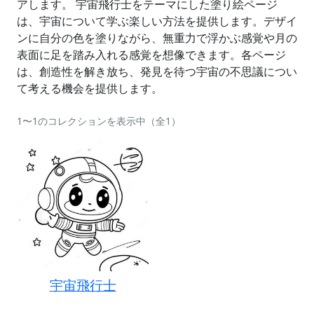
アします。 宇宙飛行士をテーマにした塗り絵ページ
は、宇宙について学ぶ楽しい方法を提供します。デザイ
ンに自分の色を塗りながら、無重力で浮かぶ感覚や月の
表面に足を踏み入れる感覚を想像できます。各ページ
は、創造性を解き放ち、発見を待つ宇宙の不思議につい
て考える機会を提供します。
1〜1のコレクションを表示中（全1）
宇宙飛行士