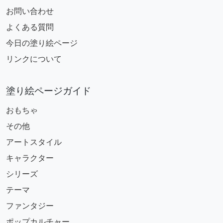
お問い合わせ
よくある質問
今日の塗り絵ページ
リンクについて
塗り絵ページガイド
おもちゃ
その他
アートスタイル
キャラクター
シリーズ
テーマ
ファンタジー
ポップカルチャー