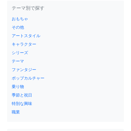
テーマ別で探す
おもちゃ
その他
アートスタイル
キャラクター
シリーズ
テーマ
ファンタジー
ポップカルチャー
乗り物
季節と祝日
特別な興味
職業