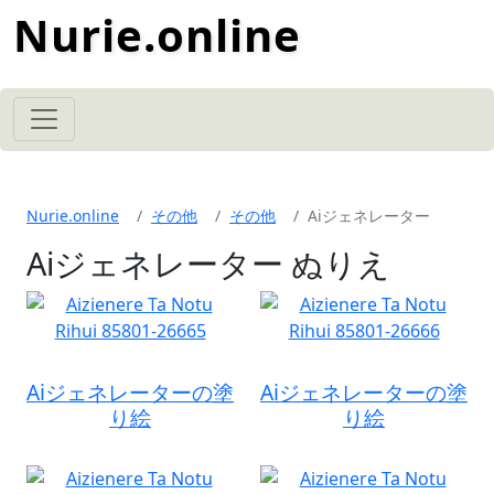
Nurie.online
Nurie.online
その他
その他
Aiジェネレーター
Aiジェネレーター ぬりえ
Aiジェネレーターの塗
Aiジェネレーターの塗
り絵
り絵