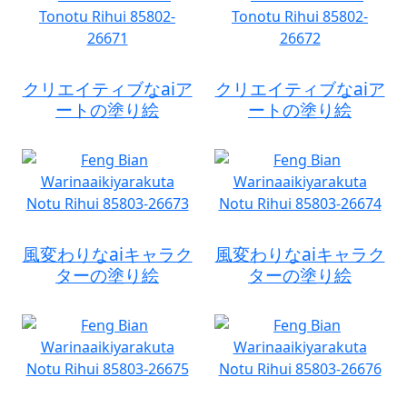
クリエイティブなaiア
クリエイティブなaiア
ートの塗り絵
ートの塗り絵
風変わりなaiキャラク
風変わりなaiキャラク
ターの塗り絵
ターの塗り絵