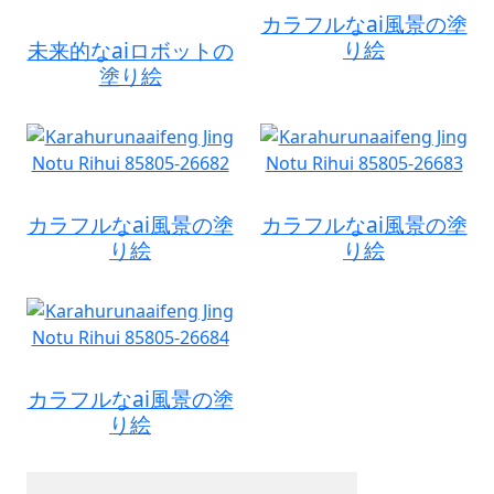
カラフルなai風景の塗
り絵
未来的なaiロボットの
塗り絵
カラフルなai風景の塗
カラフルなai風景の塗
り絵
り絵
カラフルなai風景の塗
り絵