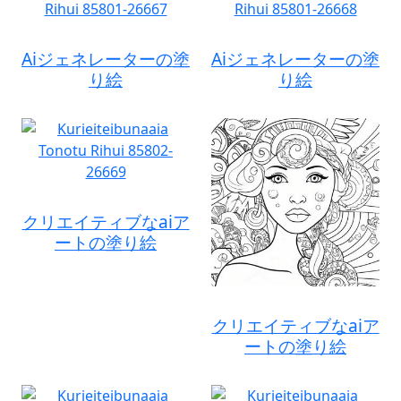
Aiジェネレーターの塗
Aiジェネレーターの塗
り絵
り絵
クリエイティブなaiア
ートの塗り絵
クリエイティブなaiア
ートの塗り絵