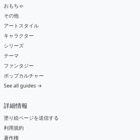
おもちゃ
その他
アートスタイル
キャラクター
シリーズ
テーマ
ファンタジー
ポップカルチャー
See all guides →
詳細情報
塗り絵ページを送信する
利用規約
著作権