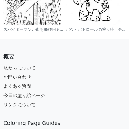
スパイダーマンが街を飛び回る塗り絵
パウ・パトロールの塗り絵：チェイス
概要
私たちについて
お問い合わせ
よくある質問
今日の塗り絵ページ
リンクについて
Coloring Page Guides