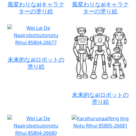
風変わりなaiキャラク
風変わりなaiキャラク
ターの塗り絵
ターの塗り絵
未来的なaiロボットの
塗り絵
未来的なaiロボットの
塗り絵