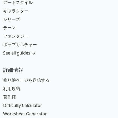
アートスタイル
キャラクター
シリーズ
テーマ
ファンタジー
ポップカルチャー
See all guides →
詳細情報
塗り絵ページを送信する
利用規約
著作権
Difficulty Calculator
Worksheet Generator