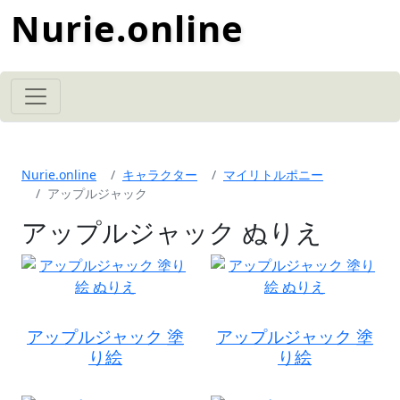
Nurie.online
Nurie.online
キャラクター
マイリトルポニー
アップルジャック
アップルジャック ぬりえ
アップルジャック 塗
アップルジャック 塗
り絵
り絵