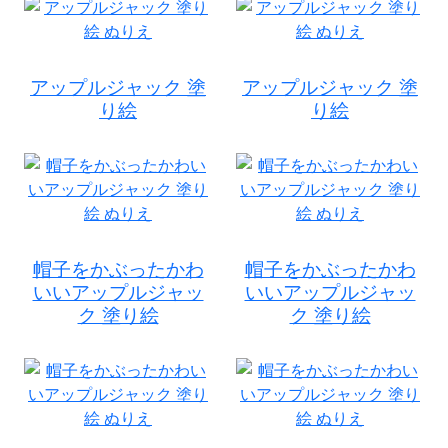
アップルジャック 塗
アップルジャック 塗
り絵
り絵
帽子をかぶったかわ
帽子をかぶったかわ
いいアップルジャッ
いいアップルジャッ
ク 塗り絵
ク 塗り絵