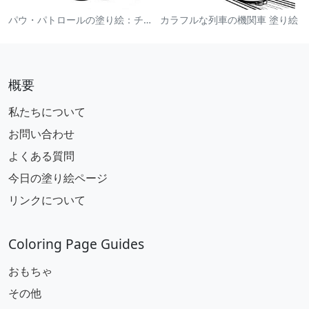
パウ・パトロールの塗り絵：チェイス
カラフルな列車の機関車 塗り絵
概要
私たちについて
お問い合わせ
よくある質問
今日の塗り絵ページ
リンクについて
Coloring Page Guides
おもちゃ
その他