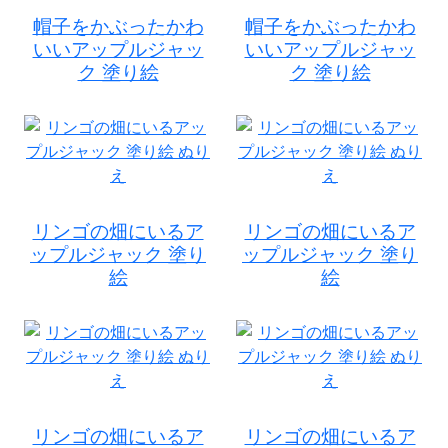
帽子をかぶったかわ
帽子をかぶったかわ
いいアップルジャッ
いいアップルジャッ
ク 塗り絵
ク 塗り絵
リンゴの畑にいるア
リンゴの畑にいるア
ップルジャック 塗り
ップルジャック 塗り
絵
絵
リンゴの畑にいるア
リンゴの畑にいるア