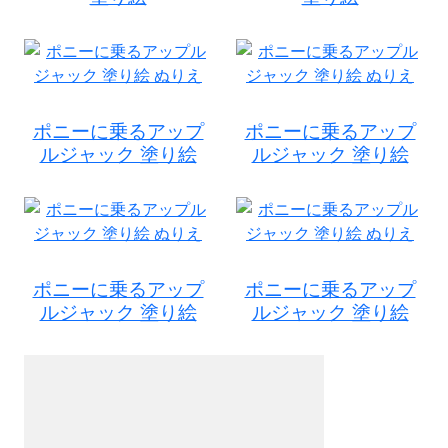
ポニーに乗るアップ
ポニーに乗るアップ
ルジャック 塗り絵
ルジャック 塗り絵
ポニーに乗るアップ
ポニーに乗るアップ
ルジャック 塗り絵
ルジャック 塗り絵