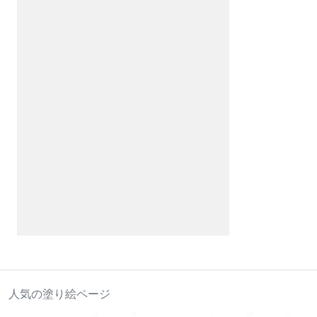
人気の塗り絵ページ