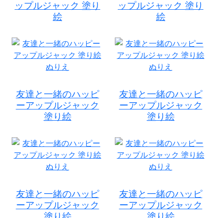
ップルジャック 塗り
ップルジャック 塗り
絵
絵
友達と一緒のハッピ
友達と一緒のハッピ
ーアップルジャック
ーアップルジャック
塗り絵
塗り絵
友達と一緒のハッピ
友達と一緒のハッピ
ーアップルジャック
ーアップルジャック
塗り絵
塗り絵