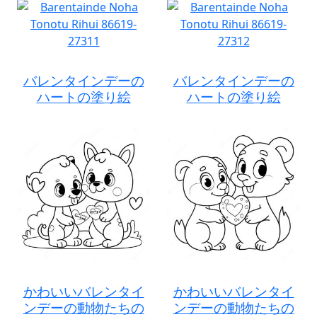
バレンタインデーの
バレンタインデーの
ハートの塗り絵
ハートの塗り絵
かわいいバレンタイ
かわいいバレンタイ
ンデーの動物たちの
ンデーの動物たちの