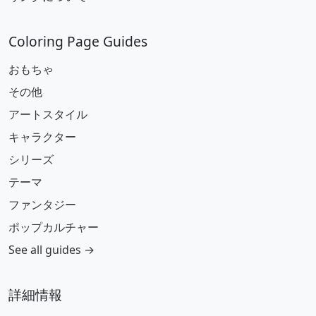
Coloring Page Guides
おもちゃ
その他
アートスタイル
キャラクター
シリーズ
テーマ
ファンタジー
ポップカルチャー
See all guides →
詳細情報