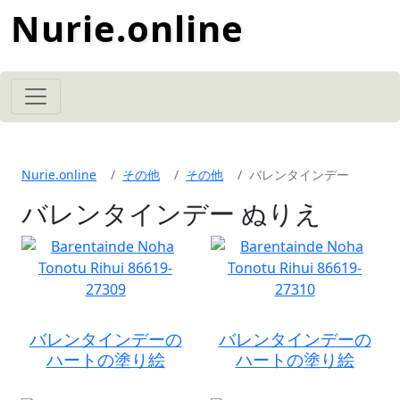
Nurie.online
Nurie.online
その他
その他
バレンタインデー
バレンタインデー ぬりえ
バレンタインデーの
バレンタインデーの
ハートの塗り絵
ハートの塗り絵