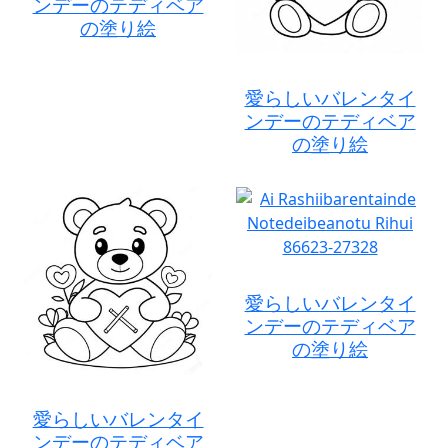
ンデーのテディベア
の塗り絵
愛らしいバレンタイ
ンデーのテディベア
の塗り絵
愛らしいバレンタイ
ンデーのテディベア
の塗り絵
愛らしいバレンタイ
ンデーのテディベア