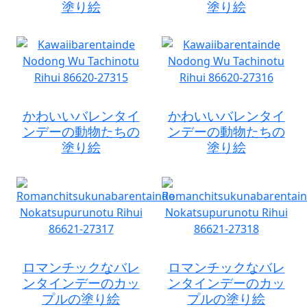
塗り絵
塗り絵
かわいいバレンタイ
かわいいバレンタイ
ンデーの動物たちの
ンデーの動物たちの
塗り絵
塗り絵
ロマンチックなバレ
ロマンチックなバレ
ンタインデーのカッ
ンタインデーのカッ
プルの塗り絵
プルの塗り絵