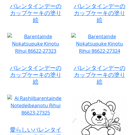
バレンタインデーの
バレンタインデーの
カップケーキの塗り
カップケーキの塗り
絵
絵
バレンタインデーの
バレンタインデーの
カップケーキの塗り
カップケーキの塗り
絵
絵
愛らしいバレンタイ