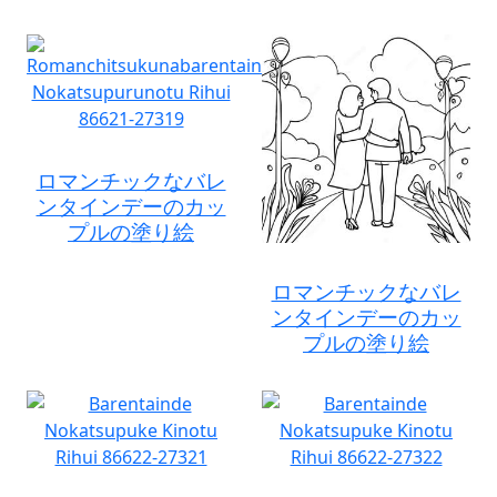
ロマンチックなバレ
ンタインデーのカッ
プルの塗り絵
ロマンチックなバレ
ンタインデーのカッ
プルの塗り絵