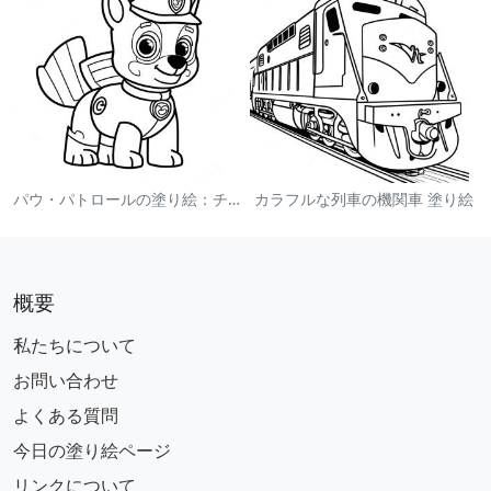
パウ・パトロールの塗り絵：チェイス
カラフルな列車の機関車 塗り絵
概要
私たちについて
お問い合わせ
よくある質問
今日の塗り絵ページ
リンクについて