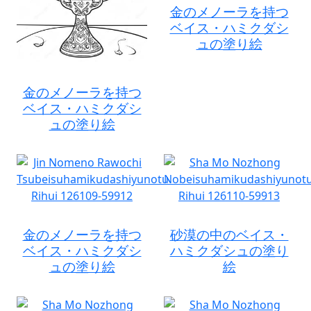
金のメノーラを持つ
ベイス・ハミクダシ
ュの塗り絵
金のメノーラを持つ
ベイス・ハミクダシ
ュの塗り絵
金のメノーラを持つ
砂漠の中のベイス・
ベイス・ハミクダシ
ハミクダシュの塗り
ュの塗り絵
絵