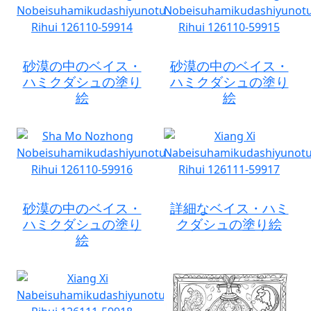
砂漠の中のベイス・
砂漠の中のベイス・
ハミクダシュの塗り
ハミクダシュの塗り
絵
絵
砂漠の中のベイス・
詳細なベイス・ハミ
ハミクダシュの塗り
クダシュの塗り絵
絵