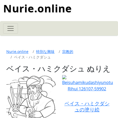
Nurie.online
Nurie.online
特別な興味
宗教的
ベイス・ハミクダシュ
ベイス・ハミクダシュ ぬりえ
ベイス・ハミクダシ
ュの塗り絵