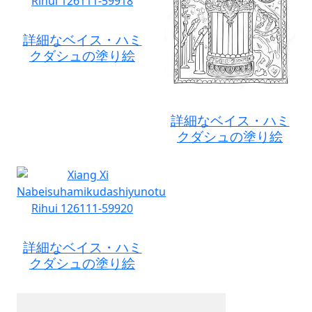
詳細なベイス・ハミ
クダシュの塗り絵
詳細なベイス・ハミ
クダシュの塗り絵
詳細なベイス・ハミ
クダシュの塗り絵