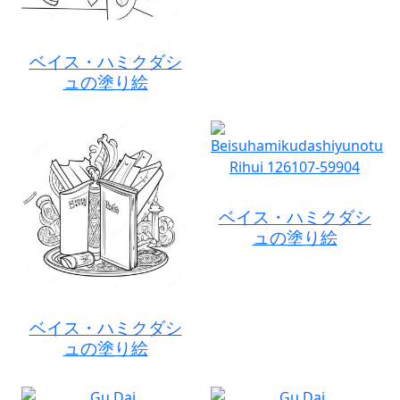
ベイス・ハミクダシ
ュの塗り絵
ベイス・ハミクダシ
ュの塗り絵
ベイス・ハミクダシ
ュの塗り絵