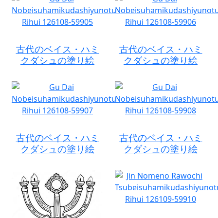
古代のベイス・ハミ
古代のベイス・ハミ
クダシュの塗り絵
クダシュの塗り絵
古代のベイス・ハミ
古代のベイス・ハミ
クダシュの塗り絵
クダシュの塗り絵