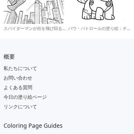
スパイダーマンが街を飛び回る塗り絵
パウ・パトロールの塗り絵：チェイス
概要
私たちについて
お問い合わせ
よくある質問
今日の塗り絵ページ
リンクについて
Coloring Page Guides