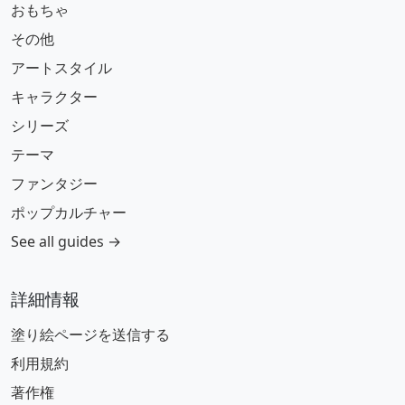
おもちゃ
その他
アートスタイル
キャラクター
シリーズ
テーマ
ファンタジー
ポップカルチャー
See all guides →
詳細情報
塗り絵ページを送信する
利用規約
著作権