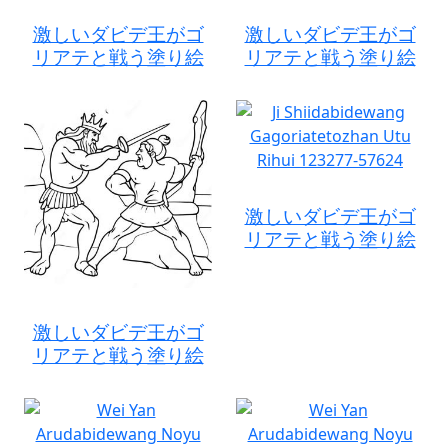
激しいダビデ王がゴ
激しいダビデ王がゴ
リアテと戦う塗り絵
リアテと戦う塗り絵
激しいダビデ王がゴ
リアテと戦う塗り絵
激しいダビデ王がゴ
リアテと戦う塗り絵