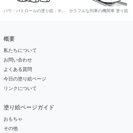
パウ・パトロールの塗り絵：チェイス
カラフルな列車の機関車 塗り絵
概要
私たちについて
お問い合わせ
よくある質問
今日の塗り絵ページ
リンクについて
塗り絵ページガイド
おもちゃ
その他