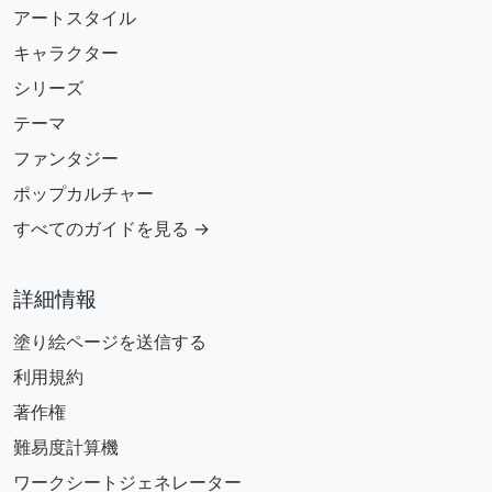
アートスタイル
キャラクター
シリーズ
テーマ
ファンタジー
ポップカルチャー
すべてのガイドを見る →
詳細情報
塗り絵ページを送信する
利用規約
著作権
難易度計算機
ワークシートジェネレーター