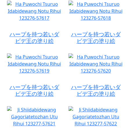
ハープを持つ若いダ
ハープを持つ若いダ
ビデ王の塗り絵
ビデ王の塗り絵
ハープを持つ若いダ
ハープを持つ若いダ
ビデ王の塗り絵
ビデ王の塗り絵