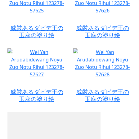
威厳あるダビデ王の
威厳あるダビデ王の
玉座の塗り絵
玉座の塗り絵
威厳あるダビデ王の
威厳あるダビデ王の
玉座の塗り絵
玉座の塗り絵