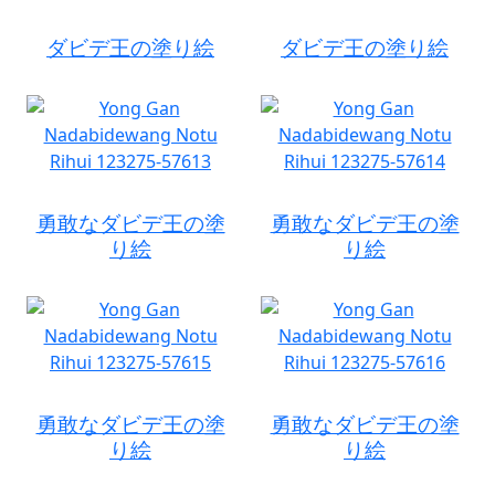
ダビデ王の塗り絵
ダビデ王の塗り絵
勇敢なダビデ王の塗
勇敢なダビデ王の塗
り絵
り絵
勇敢なダビデ王の塗
勇敢なダビデ王の塗
り絵
り絵