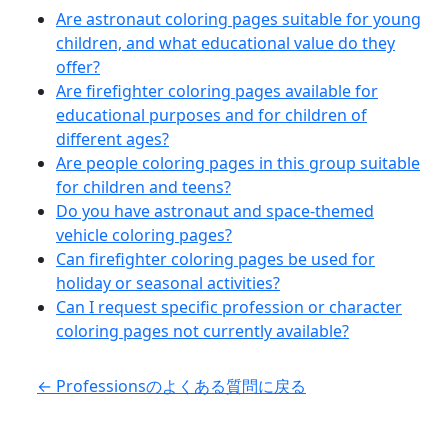
Are astronaut coloring pages suitable for young
children, and what educational value do they
offer?
Are firefighter coloring pages available for
educational purposes and for children of
different ages?
Are people coloring pages in this group suitable
for children and teens?
Do you have astronaut and space-themed
vehicle coloring pages?
Can firefighter coloring pages be used for
holiday or seasonal activities?
Can I request specific profession or character
coloring pages not currently available?
← Professionsのよくある質問に戻る