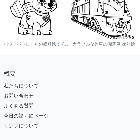
パウ・パトロールの塗り絵：チェイス
カラフルな列車の機関車 塗り絵
概要
私たちについて
お問い合わせ
よくある質問
今日の塗り絵ページ
リンクについて