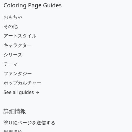
Coloring Page Guides
おもちゃ
その他
アートスタイル
キャラクター
シリーズ
テーマ
ファンタジー
ポップカルチャー
See all guides →
詳細情報
塗り絵ページを送信する