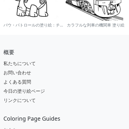
パウ・パトロールの塗り絵：チェイス
カラフルな列車の機関車 塗り絵
概要
私たちについて
お問い合わせ
よくある質問
今日の塗り絵ページ
リンクについて
Coloring Page Guides