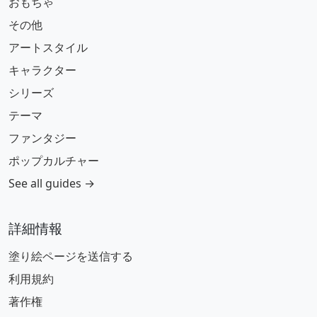
おもちゃ
その他
アートスタイル
キャラクター
シリーズ
テーマ
ファンタジー
ポップカルチャー
See all guides →
詳細情報
塗り絵ページを送信する
利用規約
著作権