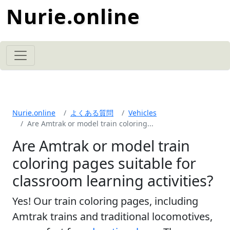
Nurie.online
Nurie.online
よくある質問
Vehicles
Are Amtrak or model train coloring...
Are Amtrak or model train
coloring pages suitable for
classroom learning activities?
Yes! Our train coloring pages, including
Amtrak trains and traditional locomotives,