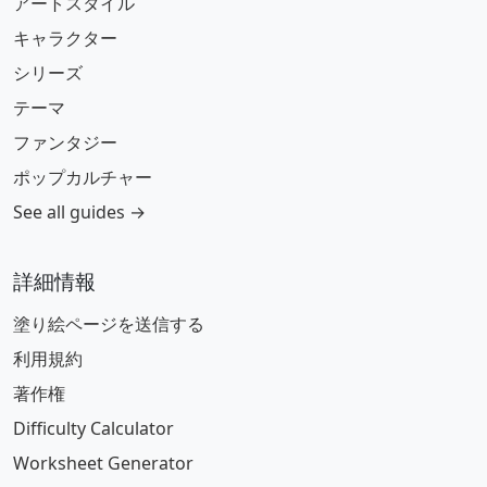
アートスタイル
キャラクター
シリーズ
テーマ
ファンタジー
ポップカルチャー
See all guides →
詳細情報
塗り絵ページを送信する
利用規約
著作権
Difficulty Calculator
Worksheet Generator