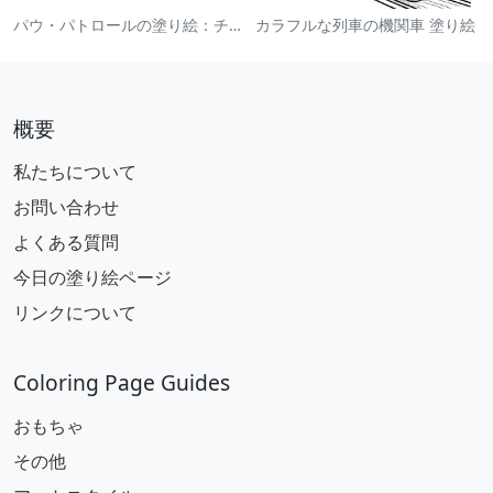
パウ・パトロールの塗り絵：チェイス
カラフルな列車の機関車 塗り絵
概要
私たちについて
お問い合わせ
よくある質問
今日の塗り絵ページ
リンクについて
Coloring Page Guides
おもちゃ
その他