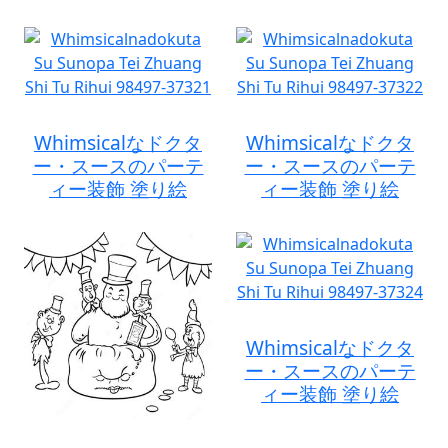
Whimsicalなドクタ
Whimsicalなドクタ
ー・スースのパーテ
ー・スースのパーテ
ィー装飾 塗り絵
ィー装飾 塗り絵
Whimsicalなドクタ
ー・スースのパーテ
ィー装飾 塗り絵