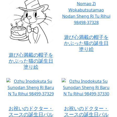
遊び心満載の帽子を
かぶった猫の誕生日
塗り絵
遊び心満載の帽子を
かぶった猫の誕生日
塗り絵
お祝いのドクター・
お祝いのドクター・
スースの誕生日バル
スースの誕生日バル