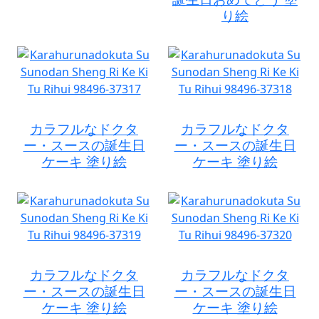
り絵
カラフルなドクタ
カラフルなドクタ
ー・スースの誕生日
ー・スースの誕生日
ケーキ 塗り絵
ケーキ 塗り絵
カラフルなドクタ
カラフルなドクタ
ー・スースの誕生日
ー・スースの誕生日
ケーキ 塗り絵
ケーキ 塗り絵