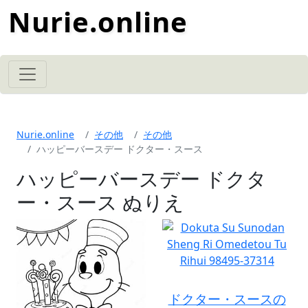
Nurie.online
Nurie.online
その他
その他
ハッピーバースデー ドクター・スース
ハッピーバースデー ドクタ
ー・スース ぬりえ
ドクター・スースの