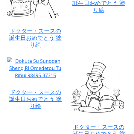
誕生日おめでとう 塗
り絵
ドクター・スースの
誕生日おめでとう 塗
り絵
ドクター・スースの
誕生日おめでとう 塗
り絵
ドクター・スースの
誕生日おめでとう 塗