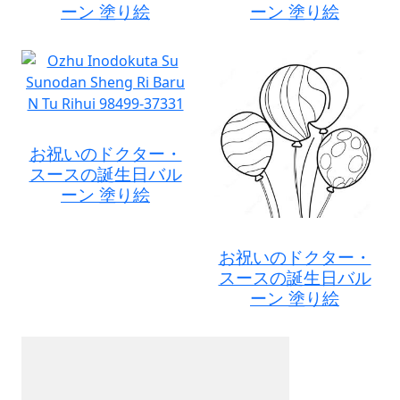
ーン 塗り絵
ーン 塗り絵
お祝いのドクター・
スースの誕生日バル
ーン 塗り絵
お祝いのドクター・
スースの誕生日バル
ーン 塗り絵