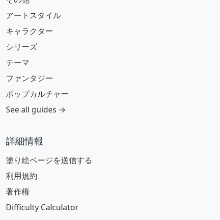
アートスタイル
キャラクター
シリーズ
テーマ
ファンタジー
ポップカルチャー
See all guides →
詳細情報
塗り絵ページを送信する
利用規約
著作権
Difficulty Calculator