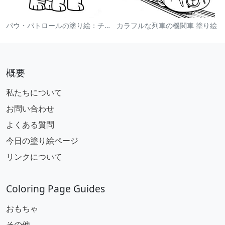
パウ・パトロールの塗り絵：チェイス
カラフルな列車の機関車 塗り絵
概要
私たちについて
お問い合わせ
よくある質問
今日の塗り絵ページ
リンクについて
Coloring Page Guides
おもちゃ
その他