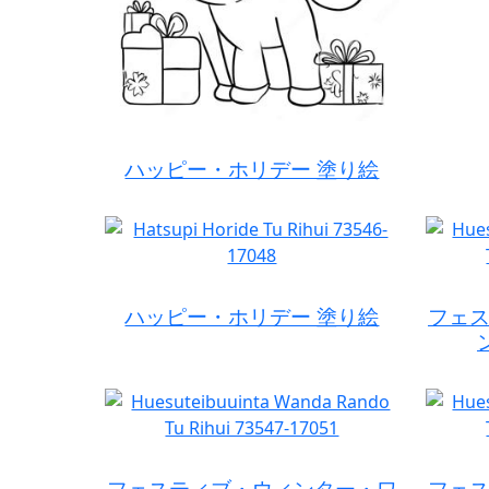
ハッピー・ホリデー 塗り絵
ハッピー・ホリデー 塗り絵
フェ
フェスティブ・ウィンター・ワ
フェ