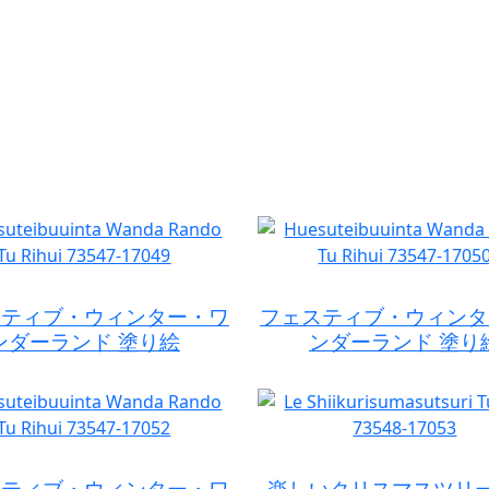
スティブ・ウィンター・ワ
フェスティブ・ウィンタ
ンダーランド 塗り絵
ンダーランド 塗り
スティブ・ウィンター・ワ
楽しいクリスマスツリー