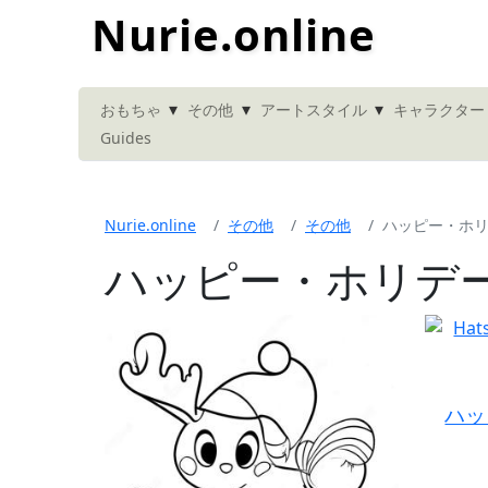
Nurie.online
▾
▾
▾
おもちゃ
その他
アートスタイル
キャラクター
Guides
Nurie.online
その他
その他
ハッピー・ホ
ハッピー・ホリデー
ハッ