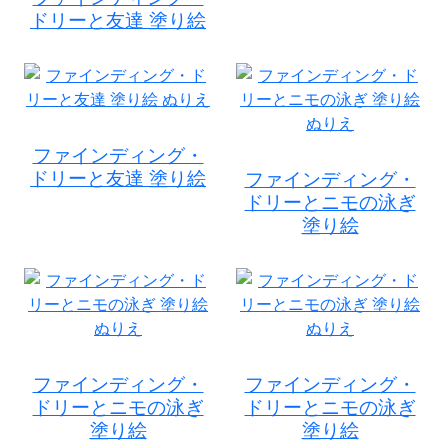
ドリーと友達 塗り絵
ファインディング・
ドリーと友達 塗り絵
ファインディング・
ドリーとニモの泳ぎ
塗り絵
ファインディング・
ファインディング・
ドリーとニモの泳ぎ
ドリーとニモの泳ぎ
塗り絵
塗り絵