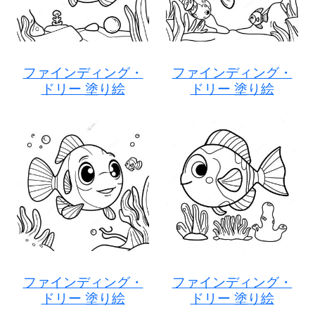
ファインディング・
ファインディング・
ドリー 塗り絵
ドリー 塗り絵
ファインディング・
ファインディング・
ドリー 塗り絵
ドリー 塗り絵