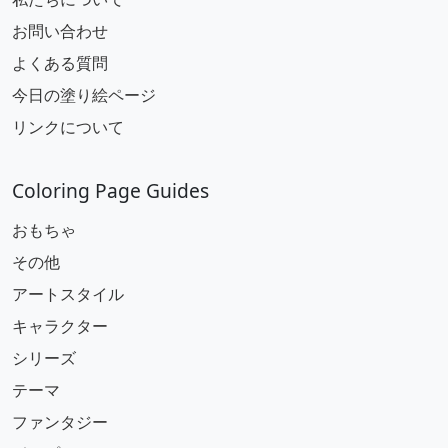
お問い合わせ
よくある質問
今日の塗り絵ページ
リンクについて
Coloring Page Guides
おもちゃ
その他
アートスタイル
キャラクター
シリーズ
テーマ
ファンタジー