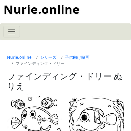
Nurie.online
Nurie.online
シリーズ
子供向け映画
ファインディング・ドリー
ファインディング・ドリー ぬ
りえ