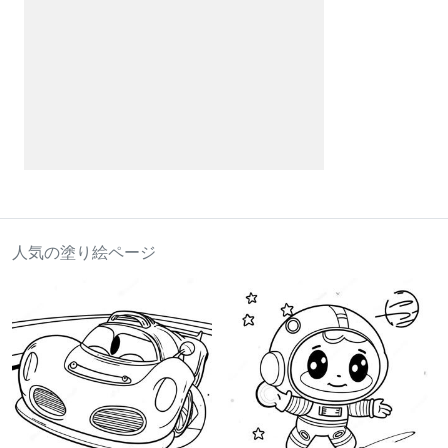
人気の塗り絵ページ