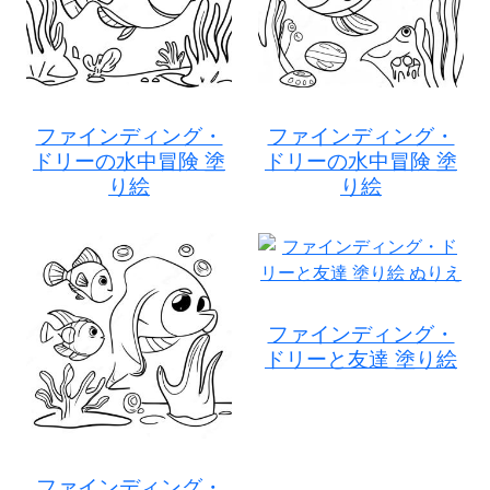
ファインディング・
ファインディング・
ドリーの水中冒険 塗
ドリーの水中冒険 塗
り絵
り絵
ファインディング・
ドリーと友達 塗り絵
ファインディング・