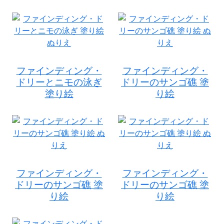
ファインディング・
ファインディング・
ドリーとニモの泳ぎ
ドリーのサンゴ礁 塗
塗り絵
り絵
ファインディング・
ファインディング・
ドリーのサンゴ礁 塗
ドリーのサンゴ礁 塗
り絵
り絵