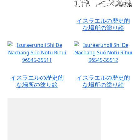
イスラエルの歴史的
な場所の塗り絵
イスラエルの歴史的
イスラエルの歴史的
な場所の塗り絵
な場所の塗り絵