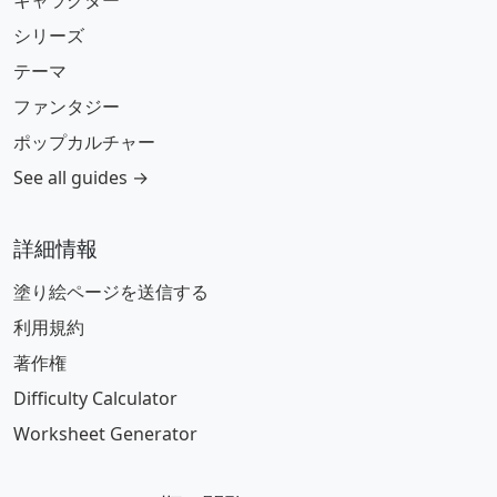
キャラクター
シリーズ
テーマ
ファンタジー
ポップカルチャー
See all guides →
詳細情報
塗り絵ページを送信する
利用規約
著作権
Difficulty Calculator
Worksheet Generator