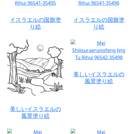
イスラエルの国旗塗
イスラエルの国旗塗
り絵
り絵
美しいイスラエルの
風景塗り絵
美しいイスラエルの
風景塗り絵