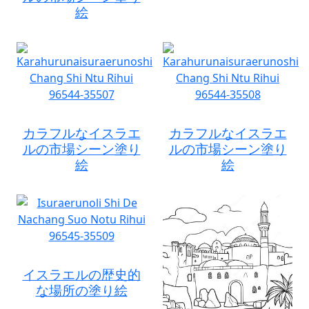
絵
カラフルなイスラエ
カラフルなイスラエ
ルの市場シーン塗り
ルの市場シーン塗り
絵
絵
イスラエルの歴史的
な場所の塗り絵