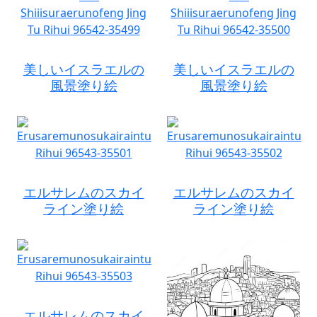
美しいイスラエルの
美しいイスラエルの
風景塗り絵
風景塗り絵
エルサレムのスカイ
エルサレムのスカイ
ライン塗り絵
ライン塗り絵
エルサレムのスカイ