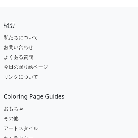
概要
私たちについて
お問い合わせ
よくある質問
今日の塗り絵ページ
リンクについて
Coloring Page Guides
おもちゃ
その他
アートスタイル