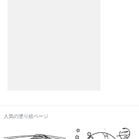
人気の塗り絵ページ