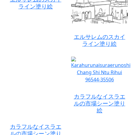
ライン塗り絵
エルサレムのスカイ
ライン塗り絵
カラフルなイスラエ
ルの市場シーン塗り
絵
カラフルなイスラエ
ルの市場シーン塗り