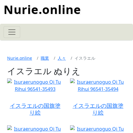
Nurie.online
Nurie.online
職業
人々
イスラエル
イスラエル ぬりえ
イスラエルの国旗塗
イスラエルの国旗塗
り絵
り絵