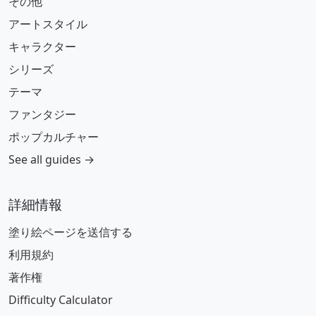
その他
アートスタイル
キャラクター
シリーズ
テーマ
ファンタジー
ポップカルチャー
See all guides →
詳細情報
塗り絵ページを送信する
利用規約
著作権
Difficulty Calculator