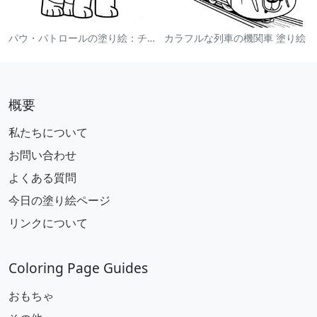
パウ・パトロールの塗り絵：チェイス
カラフルな列車の機関車 塗り絵
概要
私たちについて
お問い合わせ
よくある質問
今日の塗り絵ページ
リンクについて
Coloring Page Guides
おもちゃ