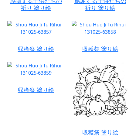
感謝する子供たちの
感謝する子供たちの
祈り 塗り絵
祈り 塗り絵
収穫祭 塗り絵
収穫祭 塗り絵
収穫祭 塗り絵
収穫祭 塗り絵