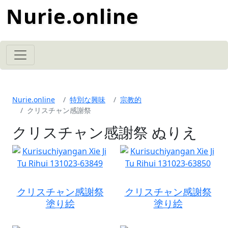
Nurie.online
Nurie.online
特別な興味
宗教的
クリスチャン感謝祭
クリスチャン感謝祭 ぬりえ
クリスチャン感謝祭
クリスチャン感謝祭
塗り絵
塗り絵