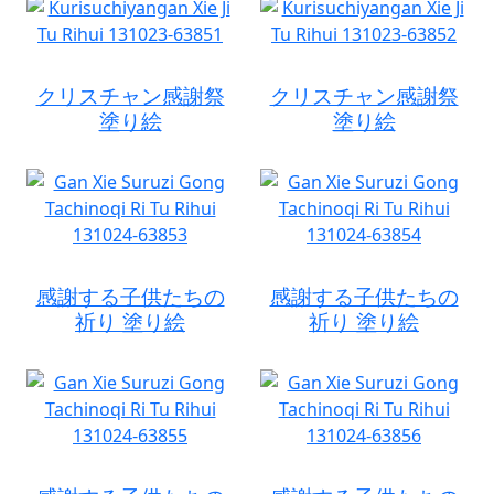
クリスチャン感謝祭
クリスチャン感謝祭
塗り絵
塗り絵
感謝する子供たちの
感謝する子供たちの
祈り 塗り絵
祈り 塗り絵