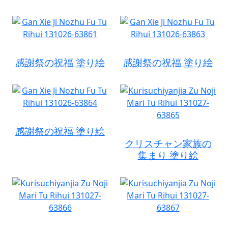
感謝祭の祝福 塗り絵
感謝祭の祝福 塗り絵
感謝祭の祝福 塗り絵
クリスチャン家族の
集まり 塗り絵