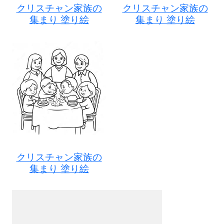
クリスチャン家族の
クリスチャン家族の
集まり 塗り絵
集まり 塗り絵
クリスチャン家族の
集まり 塗り絵