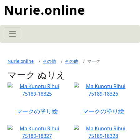
Nurie.online
Nurie.online
その他
その他
マーク
マーク ぬりえ
マークの塗り絵
マークの塗り絵