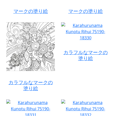
マークの塗り絵
マークの塗り絵
カラフルなマークの
塗り絵
カラフルなマークの
塗り絵