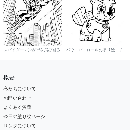
スパイダーマンが街を飛び回る塗り絵
パウ・パトロールの塗り絵：チェイス
概要
私たちについて
お問い合わせ
よくある質問
今日の塗り絵ページ
リンクについて