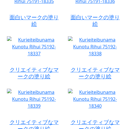
面白いマークの塗り
面白いマークの塗り
絵
絵
クリエイティブなマ
クリエイティブなマ
ークの塗り絵
ークの塗り絵
クリエイティブなマ
クリエイティブなマ
ークの塗り絵
ークの塗り絵