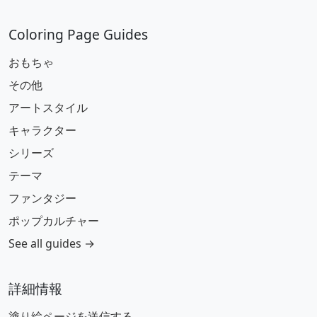
Coloring Page Guides
おもちゃ
その他
アートスタイル
キャラクター
シリーズ
テーマ
ファンタジー
ポップカルチャー
See all guides →
詳細情報
塗り絵ページを送信する