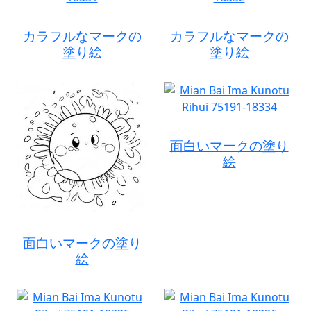
カラフルなマークの
カラフルなマークの
塗り絵
塗り絵
面白いマークの塗り
絵
面白いマークの塗り
絵