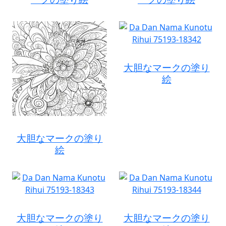
大胆なマークの塗り
絵
大胆なマークの塗り
絵
大胆なマークの塗り
大胆なマークの塗り