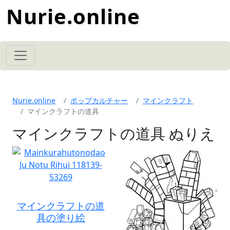
Nurie.online
Nurie.online
ポップカルチャー
マインクラフト
マインクラフトの道具
マインクラフトの道具 ぬりえ
マインクラフトの道
具の塗り絵