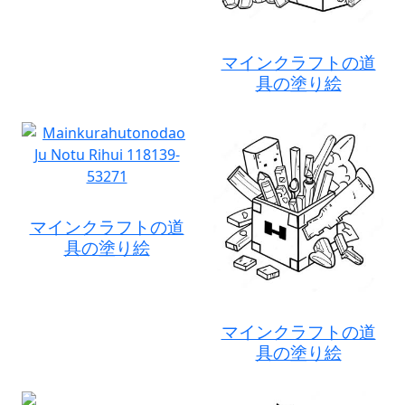
マインクラフトの道
具の塗り絵
マインクラフトの道
具の塗り絵
マインクラフトの道
具の塗り絵