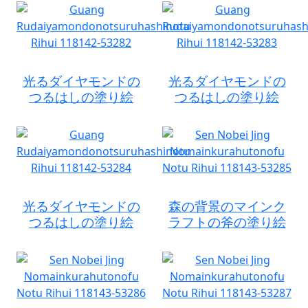
光るダイヤモンドの
光るダイヤモンドの
つるはしの塗り絵
つるはしの塗り絵
光るダイヤモンドの
森の背景のマインク
つるはしの塗り絵
ラフトの斧の塗り絵