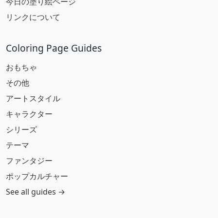
今日の塗り絵ページ
リンクについて
Coloring Page Guides
おもちゃ
その他
アートスタイル
キャラクター
シリーズ
テーマ
ファンタジー
ポップカルチャー
See all guides →