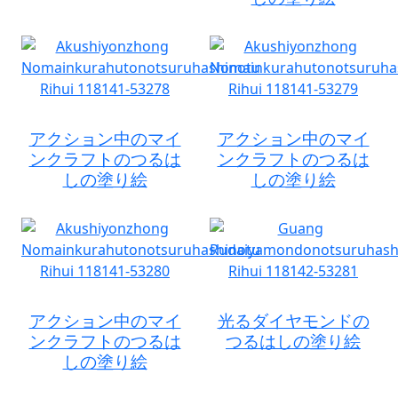
アクション中のマイ
アクション中のマイ
ンクラフトのつるは
ンクラフトのつるは
しの塗り絵
しの塗り絵
アクション中のマイ
光るダイヤモンドの
ンクラフトのつるは
つるはしの塗り絵
しの塗り絵