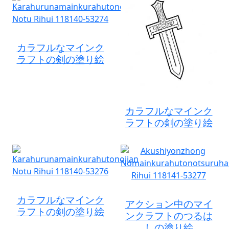
カラフルなマインク
ラフトの剣の塗り絵
カラフルなマインク
ラフトの剣の塗り絵
カラフルなマインク
アクション中のマイ
ラフトの剣の塗り絵
ンクラフトのつるは
しの塗り絵