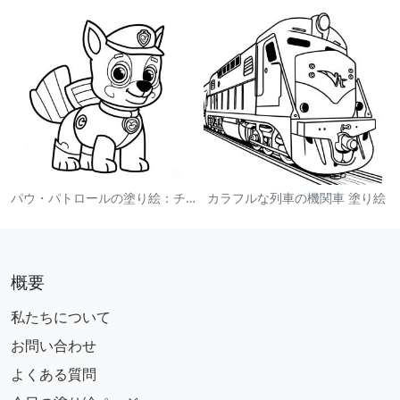
パウ・パトロールの塗り絵：チェイス
カラフルな列車の機関車 塗り絵
概要
私たちについて
お問い合わせ
よくある質問