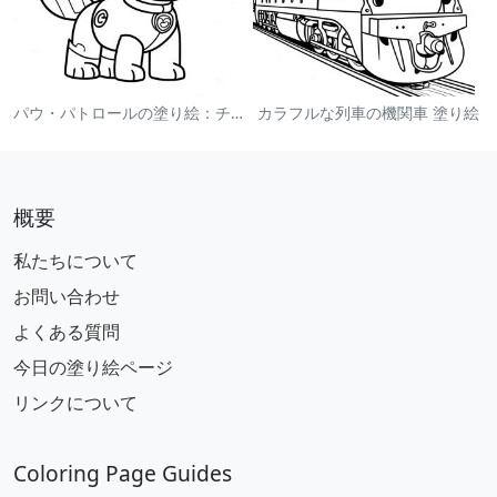
パウ・パトロールの塗り絵：チェイス
カラフルな列車の機関車 塗り絵
概要
私たちについて
お問い合わせ
よくある質問
今日の塗り絵ページ
リンクについて
Coloring Page Guides