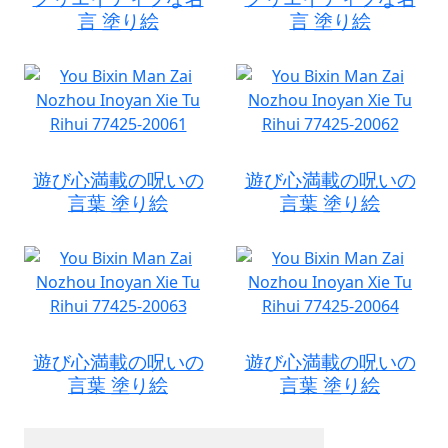
言 塗り絵
言 塗り絵
遊び心満載の呪いの
遊び心満載の呪いの
言葉 塗り絵
言葉 塗り絵
遊び心満載の呪いの
遊び心満載の呪いの
言葉 塗り絵
言葉 塗り絵