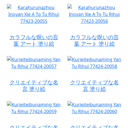
カラフルな呪いの言
カラフルな呪いの言
葉 アート 塗り絵
葉 アート 塗り絵
クリエイティブな名
クリエイティブな名
言 塗り絵
言 塗り絵
クリエイティブな名
クリエイティブな名