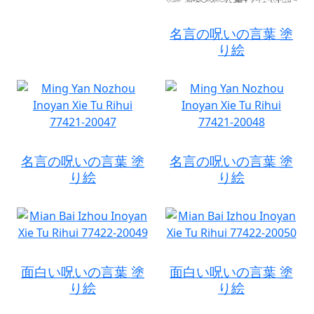
名言の呪いの言葉 塗
り絵
名言の呪いの言葉 塗
名言の呪いの言葉 塗
り絵
り絵
面白い呪いの言葉 塗
面白い呪いの言葉 塗
り絵
り絵