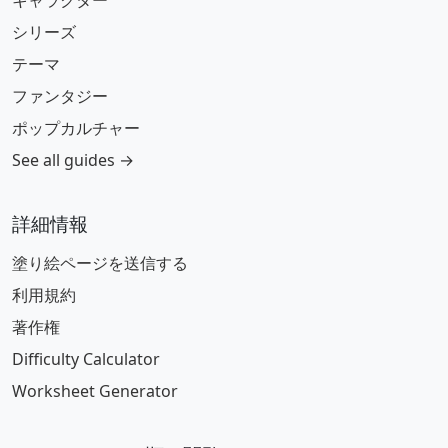
キャラクター
シリーズ
テーマ
ファンタジー
ポップカルチャー
See all guides →
詳細情報
塗り絵ページを送信する
利用規約
著作権
Difficulty Calculator
Worksheet Generator