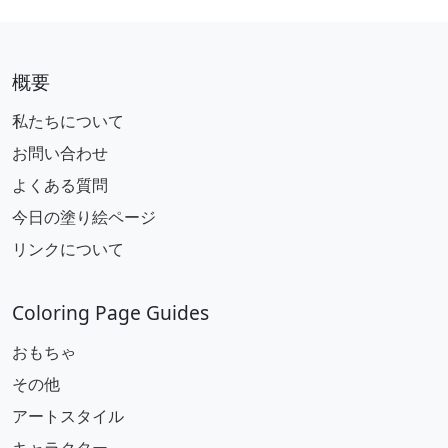
概要
私たちについて
お問い合わせ
よくある質問
今日の塗り絵ページ
リンクについて
Coloring Page Guides
おもちゃ
その他
アートスタイル