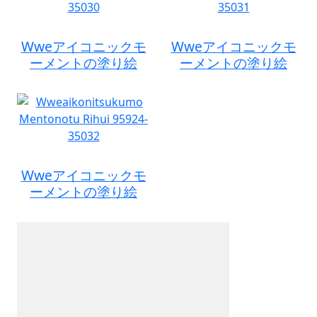
Wweアイコニックモ
Wweアイコニックモ
ーメントの塗り絵
ーメントの塗り絵
Wweアイコニックモ
ーメントの塗り絵