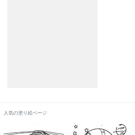
人気の塗り絵ページ