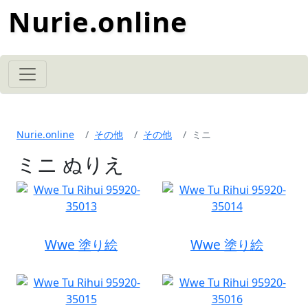
Nurie.online
Nurie.online
その他
その他
ミニ
ミニ ぬりえ
Wwe 塗り絵
Wwe 塗り絵