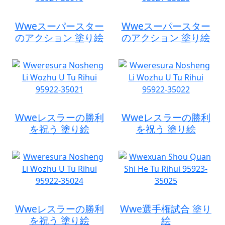
Wweスーパースター
Wweスーパースター
のアクション 塗り絵
のアクション 塗り絵
Wweレスラーの勝利
Wweレスラーの勝利
を祝う 塗り絵
を祝う 塗り絵
Wweレスラーの勝利
Wwe選手権試合 塗り
を祝う 塗り絵
絵