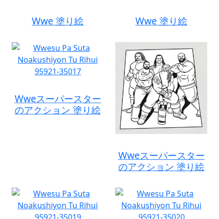
Wwe 塗り絵
Wwe 塗り絵
Wweスーパースター
のアクション 塗り絵
Wweスーパースター
のアクション 塗り絵