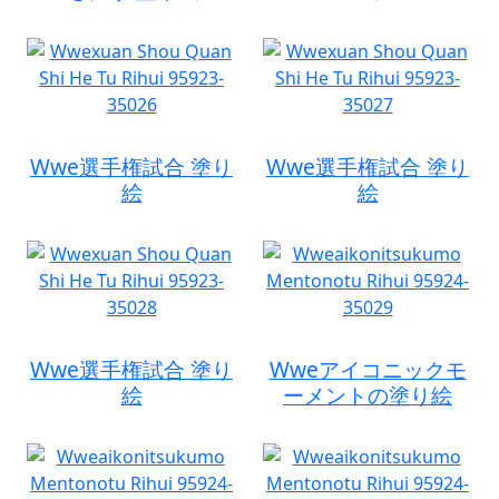
Wwe選手権試合 塗り
Wwe選手権試合 塗り
絵
絵
Wwe選手権試合 塗り
Wweアイコニックモ
絵
ーメントの塗り絵