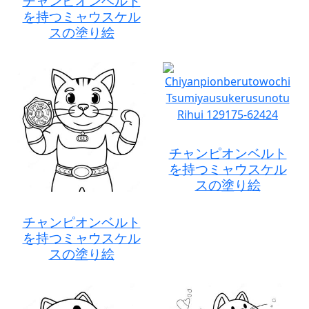
チャンピオンベルト
を持つミャウスケル
スの塗り絵
チャンピオンベルト
を持つミャウスケル
スの塗り絵
チャンピオンベルト
を持つミャウスケル
スの塗り絵