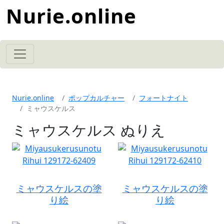
Nurie.online
Nurie.online
ポップカルチャー
フォートナイト
ミャウスケルス
ミャウスケルス ぬりえ
ミャウスケルスの塗
ミャウスケルスの塗
り絵
り絵