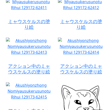
ミャウスケルスの塗
ミャウスケルスの塗
り絵
り絵
アクション中のミャ
アクション中のミャ
ウスケルスの塗り絵
ウスケルスの塗り絵