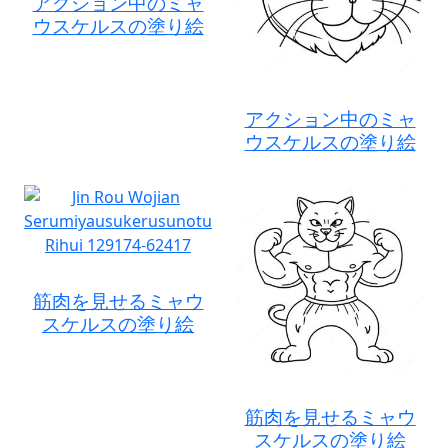
アクション中のミャ
ウスケルスの塗り絵
アクション中のミャ
ウスケルスの塗り絵
筋肉を見せるミャウ
スケルスの塗り絵
筋肉を見せるミャウ
スケルスの塗り絵