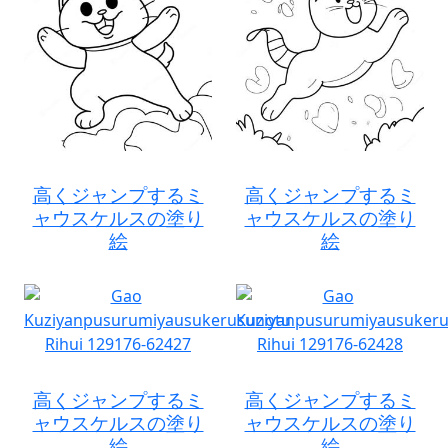
高くジャンプするミ
高くジャンプするミ
ャウスケルスの塗り
ャウスケルスの塗り
絵
絵
高くジャンプするミ
高くジャンプするミ
ャウスケルスの塗り
ャウスケルスの塗り
絵
絵