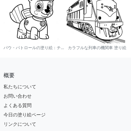
パウ・パトロールの塗り絵：チェイス
カラフルな列車の機関車 塗り絵
概要
私たちについて
お問い合わせ
よくある質問
今日の塗り絵ページ
リンクについて