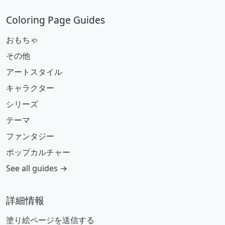
Coloring Page Guides
おもちゃ
その他
アートスタイル
キャラクター
シリーズ
テーマ
ファンタジー
ポップカルチャー
See all guides →
詳細情報
塗り絵ページを送信する