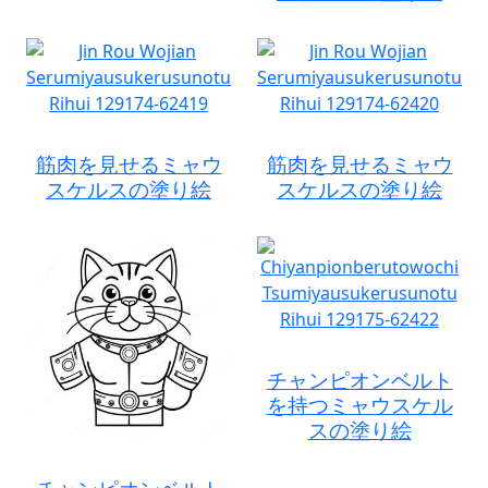
筋肉を見せるミャウ
筋肉を見せるミャウ
スケルスの塗り絵
スケルスの塗り絵
チャンピオンベルト
を持つミャウスケル
スの塗り絵