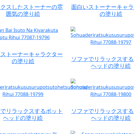
ックスしたストーナーの雰
面白いストーナーキャラ
囲気の塗り絵
の塗り絵
いストーナーキャラクター
ソファでリラックスする
の塗り絵
ヘッドの塗り絵
ァでリラックスするポット
ソファでリラックスする
ヘッドの塗り絵
ヘッドの塗り絵