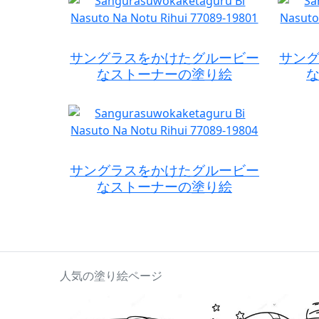
サングラスをかけたグルービー
サン
なストーナーの塗り絵
サングラスをかけたグルービー
なストーナーの塗り絵
人気の塗り絵ページ