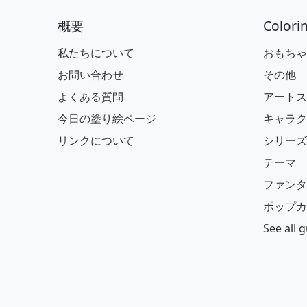
概要
Colori
私たちについて
おもちゃ
お問い合わせ
その他
よくある質問
アートス
今日の塗り絵ページ
キャラク
リンクについて
シリーズ
テーマ
ファンタ
ポップカ
See all 