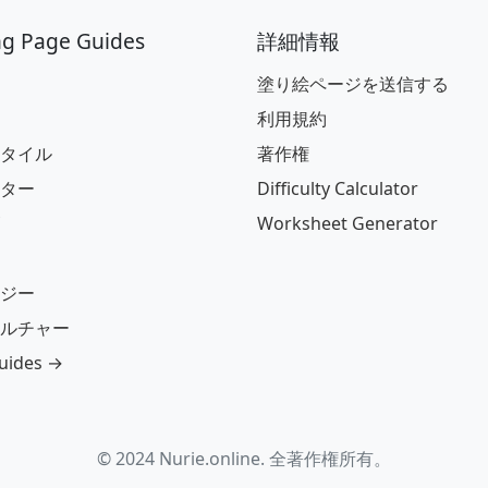
ng Page Guides
詳細情報
塗り絵ページを送信する
利用規約
タイル
著作権
ター
Difficulty Calculator
Worksheet Generator
ジー
ルチャー
guides →
© 2024 Nurie.online. 全著作権所有。