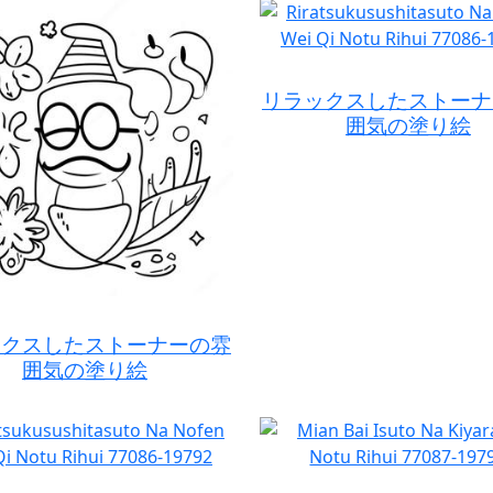
リラックスしたストーナ
囲気の塗り絵
ックスしたストーナーの雰
囲気の塗り絵