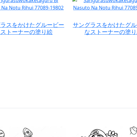
グラスをかけたグルービー
サングラスをかけたグル
なストーナーの塗り絵
なストーナーの塗り