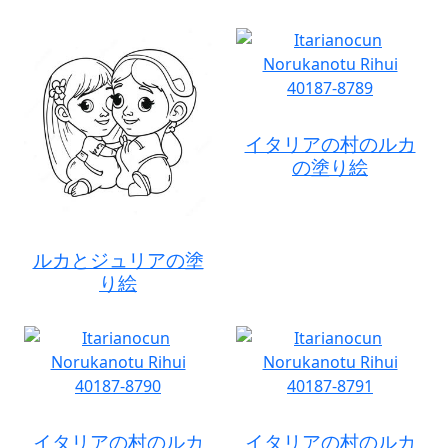
イタリアの村のルカ
の塗り絵
ルカとジュリアの塗
り絵
イタリアの村のルカ
イタリアの村のルカ