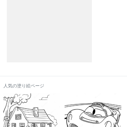
人気の塗り絵ページ