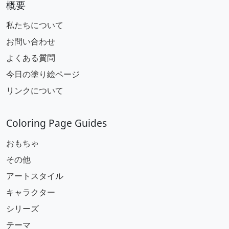
概要
私たちについて
お問い合わせ
よくある質問
今日の塗り絵ページ
リンクについて
Coloring Page Guides
おもちゃ
その他
アートスタイル
キャラクター
シリーズ
テーマ