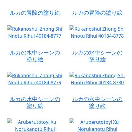
ルカの冒険の塗り絵
ルカの冒険の塗り絵
ルカの水中シーンの
ルカの水中シーンの
塗り絵
塗り絵
ルカの水中シーンの
ルカの水中シーンの
塗り絵
塗り絵