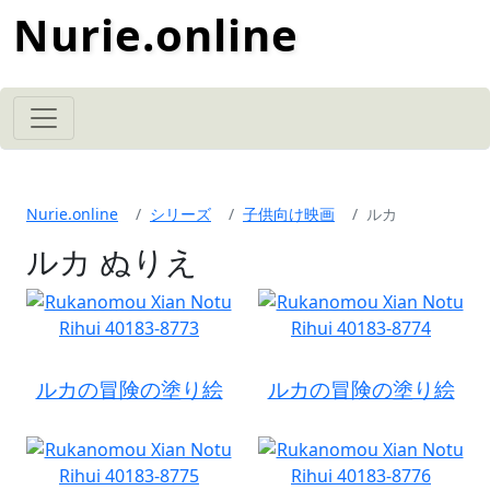
Nurie.online
Nurie.online
シリーズ
子供向け映画
ルカ
ルカ ぬりえ
ルカの冒険の塗り絵
ルカの冒険の塗り絵