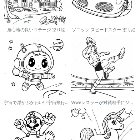
居心地の良いコテージ 塗り絵
ソニック スピードスター 塗り絵
宇宙で浮かぶかわいい宇宙飛行士 塗り絵
Wweレスラーが対戦相手にジャンプする塗り絵