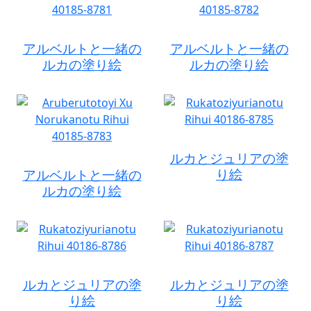
アルベルトと一緒の
アルベルトと一緒の
ルカの塗り絵
ルカの塗り絵
ルカとジュリアの塗
り絵
アルベルトと一緒の
ルカの塗り絵
ルカとジュリアの塗
ルカとジュリアの塗
り絵
り絵