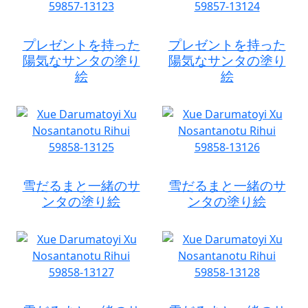
プレゼントを持った
プレゼントを持った
陽気なサンタの塗り
陽気なサンタの塗り
絵
絵
雪だるまと一緒のサ
雪だるまと一緒のサ
ンタの塗り絵
ンタの塗り絵