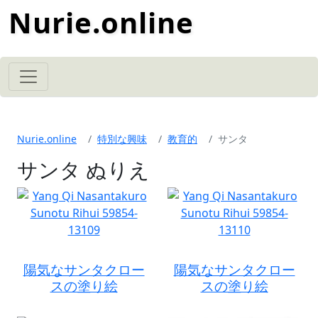
Nurie.online
Nurie.online
特別な興味
教育的
サンタ
サンタ ぬりえ
陽気なサンタクロー
陽気なサンタクロー
スの塗り絵
スの塗り絵