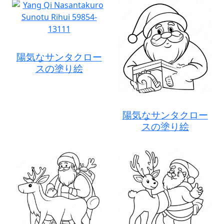
陽気なサンタクロー
スの塗り絵
陽気なサンタクロー
スの塗り絵