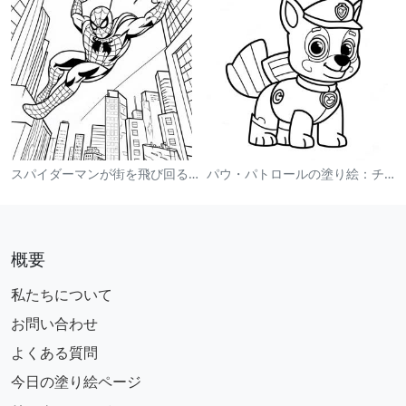
スパイダーマンが街を飛び回る塗り絵
パウ・パトロールの塗り絵：チェイス
概要
私たちについて
お問い合わせ
よくある質問
今日の塗り絵ページ