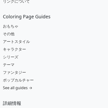
リンクについて
Coloring Page Guides
おもちゃ
その他
アートスタイル
キャラクター
シリーズ
テーマ
ファンタジー
ポップカルチャー
See all guides →
詳細情報