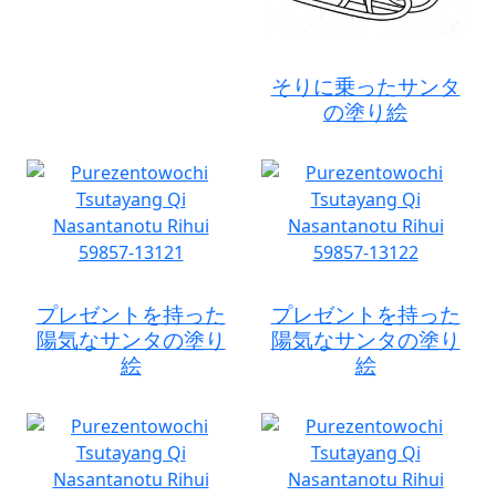
そりに乗ったサンタ
の塗り絵
プレゼントを持った
プレゼントを持った
陽気なサンタの塗り
陽気なサンタの塗り
絵
絵