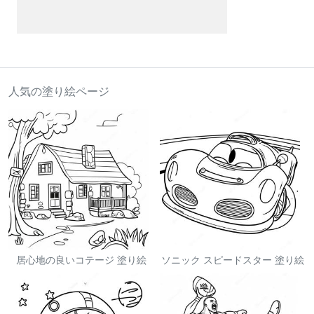
人気の塗り絵ページ
居心地の良いコテージ 塗り絵
ソニック スピードスター 塗り絵