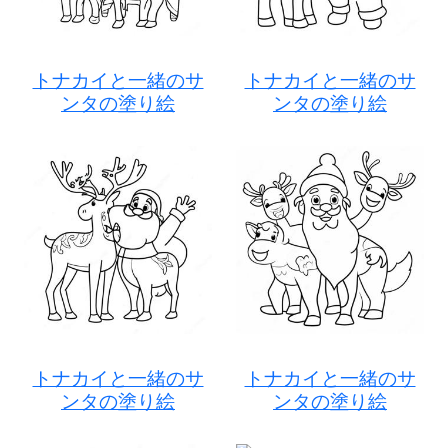
トナカイと一緒のサ
トナカイと一緒のサ
ンタの塗り絵
ンタの塗り絵
トナカイと一緒のサ
トナカイと一緒のサ
ンタの塗り絵
ンタの塗り絵