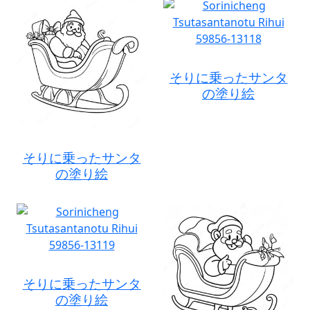
そりに乗ったサンタ
の塗り絵
そりに乗ったサンタ
の塗り絵
そりに乗ったサンタ
の塗り絵