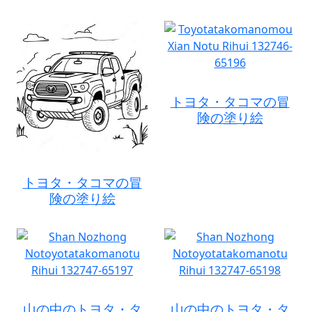
トヨタ・タコマの冒
険の塗り絵
トヨタ・タコマの冒
険の塗り絵
山の中のトヨタ・タ
山の中のトヨタ・タ