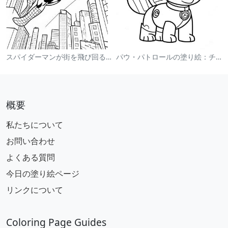
スパイダーマンが街を飛び回る塗り絵
パウ・パトロールの塗り絵：チェイス
概要
私たちについて
お問い合わせ
よくある質問
今日の塗り絵ページ
リンクについて
Coloring Page Guides