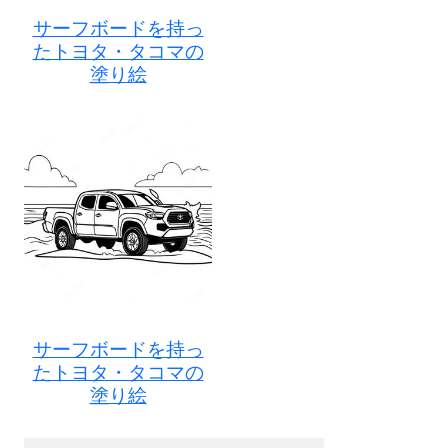
サーフボードを持っ
たトヨタ・タコマの
塗り絵
サーフボードを持っ
たトヨタ・タコマの
塗り絵