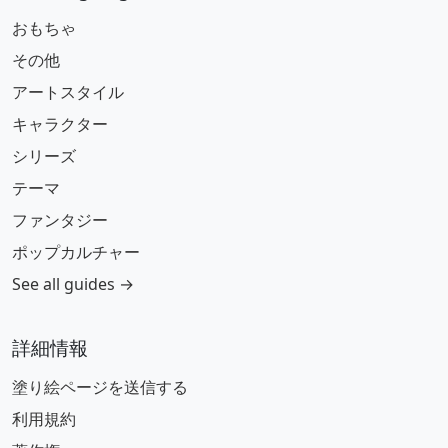
おもちゃ
その他
アートスタイル
キャラクター
シリーズ
テーマ
ファンタジー
ポップカルチャー
See all guides →
詳細情報
塗り絵ページを送信する
利用規約