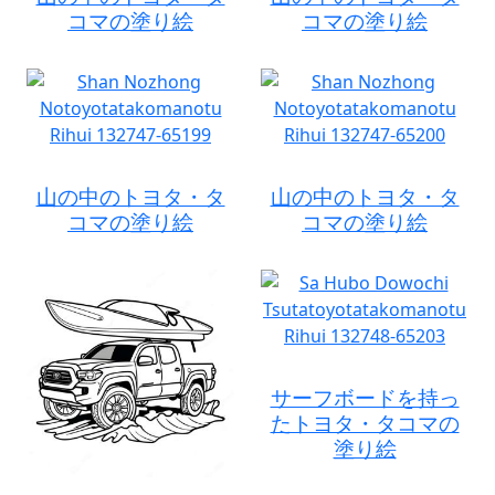
コマの塗り絵
コマの塗り絵
山の中のトヨタ・タ
山の中のトヨタ・タ
コマの塗り絵
コマの塗り絵
サーフボードを持っ
たトヨタ・タコマの
塗り絵