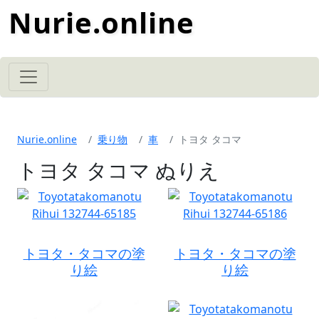
Nurie.online
Nurie.online
乗り物
車
トヨタ タコマ
トヨタ タコマ ぬりえ
トヨタ・タコマの塗
トヨタ・タコマの塗
り絵
り絵