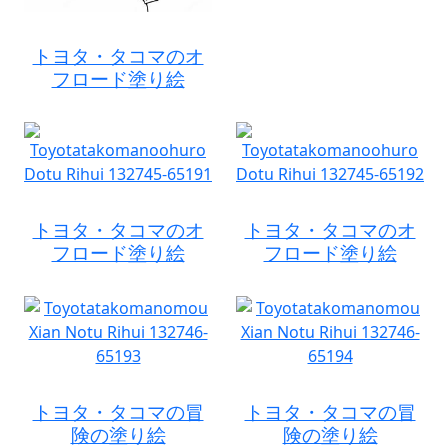
トヨタ・タコマのオ
フロード塗り絵
トヨタ・タコマのオ
トヨタ・タコマのオ
フロード塗り絵
フロード塗り絵
トヨタ・タコマの冒
トヨタ・タコマの冒
険の塗り絵
険の塗り絵