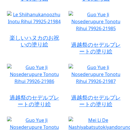
楽しいハヌカのお祝
いの塗り絵
過越祭のセデルプレ
ートの塗り絵
過越祭のセデルプレ
過越祭のセデルプレ
ートの塗り絵
ートの塗り絵