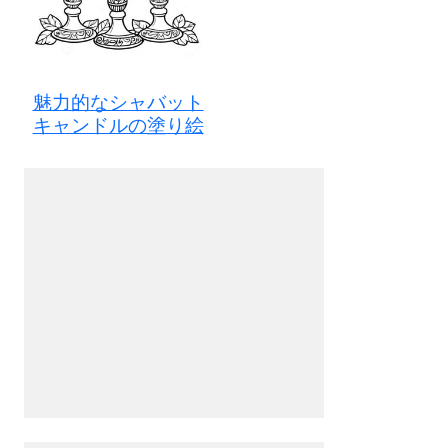
魅力的なシャバット
キャンドルの塗り絵