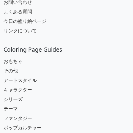
お問い合わせ
よくある質問
今日の塗り絵ページ
リンクについて
Coloring Page Guides
おもちゃ
その他
アートスタイル
キャラクター
シリーズ
テーマ
ファンタジー
ポップカルチャー