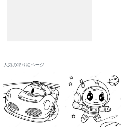
人気の塗り絵ページ