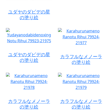
ユダヤのダビデの星
の塗り絵
ユダヤのダビデの星
カラフルなメノーラ
の塗り絵
の塗り絵
カラフルなメノーラ
カラフルなメノーラ
の塗り絵
の塗り絵