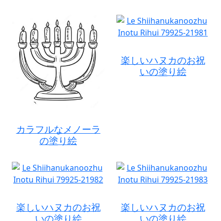
楽しいハヌカのお祝
いの塗り絵
カラフルなメノーラ
の塗り絵
楽しいハヌカのお祝
楽しいハヌカのお祝
いの塗り絵
いの塗り絵