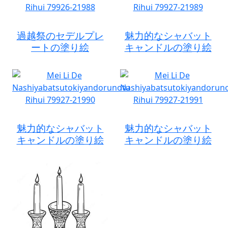
過越祭のセデルプレ
魅力的なシャバット
ートの塗り絵
キャンドルの塗り絵
魅力的なシャバット
魅力的なシャバット
キャンドルの塗り絵
キャンドルの塗り絵